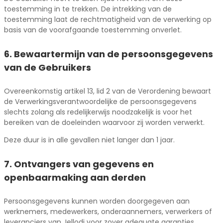
toestemming in te trekken. De intrekking van de
toestemming laat de rechtmatigheid van de verwerking op
basis van de voorafgaande toestemming onverlet.
6. Bewaartermijn van de persoonsgegevens
van de Gebruikers
Overeenkomstig artikel 13, lid 2 van de Verordening bewaart
de Verwerkingsverantwoordelijke de persoonsgegevens
slechts zolang als redelijkerwijs noodzakelijk is voor het
bereiken van de doeleinden waarvoor zij worden verwerkt.
Deze duur is in alle gevallen niet langer dan 1 jaar.
7. Ontvangers van gegevens en
openbaarmaking aan derden
Persoonsgegevens kunnen worden doorgegeven aan
werknemers, medewerkers, onderaannemers, verwerkers of
leveranciers van Jellodi voor zover adequate garanties