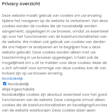
Privacy overzicht
Deze website maakt gebruik van cookies om uw ervaring
tijdens het navigeren op de website te verbeteren. Van deze
cookies worden de cookies die als noodzakelijk worden
aangemerkt, opgeslagen in uw browser, omdat ze essentieel
zijn voor het functioneren van de basisfunctionaliteiten van
de website. We maken ook gebruik van cookies van derden
die ons helpen te analyseren en te begrijpen hoe u deze
website gebruikt. Deze cookies worden alleen met uw
toestemming in uw browser opgeslagen. U hebt ook de
mogelijkheid om u af te melden voor deze cookies. Maar als
u zich afmeldt voor sommige van deze cookies, kan dit van
invloed zijn op uw browse-ervaring.
Noodzakelijk
Noodzakelijk
Altijd ingeschakeld
Noodzakelijke cookies zijn absoluut essentieel voor het goed
functioneren van de website. Deze categorie omvat alleen
cookies die de basisfunctionaliteiten en beveiligingsfuncties
van de website waarborgen. Deze cookies slaan geen