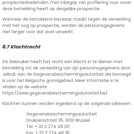
prospectiedoeleinden, met inbegrip van profilering voor zover
deze betrekking heeft op dergelijke prospectie.
Wanneer de betrokkene bezwaar maakt tegen de verwerking
met het oog op prospectie, worden de persoonsgegevens
niet langer voor dat doel verwerkt.
8.7 Klachtrecht
De Gebruiker heeft het recht een klacht in te dienen met
betrekking tot de verwerking van zijn persoonsgegevens door
Jellodi, aan de Gegevensbeschermingsautoriteit die bevoegd
is voor het Belgische grondgebied. Meer informatie is te
vinden op de website:
https://www.gegevensbeschermingsautoriteit.be/.
Klachten kunnen worden ingediend op de volgende adressen:
Gegevensbeschermingsautoriteit
Drukpersstraat 35, 1000 Brussel
Tel. + 32 2 274 48 00
Fax. + 32 2 274 48 35