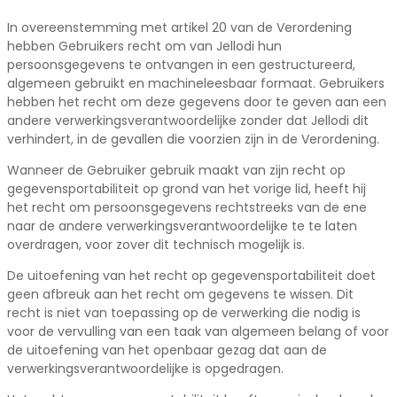
In overeenstemming met artikel 20 van de Verordening
hebben Gebruikers recht om van Jellodi hun
persoonsgegevens te ontvangen in een gestructureerd,
algemeen gebruikt en machineleesbaar formaat. Gebruikers
hebben het recht om deze gegevens door te geven aan een
andere verwerkingsverantwoordelijke zonder dat Jellodi dit
verhindert, in de gevallen die voorzien zijn in de Verordening.
Wanneer de Gebruiker gebruik maakt van zijn recht op
gegevensportabiliteit op grond van het vorige lid, heeft hij
het recht om persoonsgegevens rechtstreeks van de ene
naar de andere verwerkingsverantwoordelijke te te laten
overdragen, voor zover dit technisch mogelijk is.
De uitoefening van het recht op gegevensportabiliteit doet
geen afbreuk aan het recht om gegevens te wissen. Dit
recht is niet van toepassing op de verwerking die nodig is
voor de vervulling van een taak van algemeen belang of voor
de uitoefening van het openbaar gezag dat aan de
verwerkingsverantwoordelijke is opgedragen.