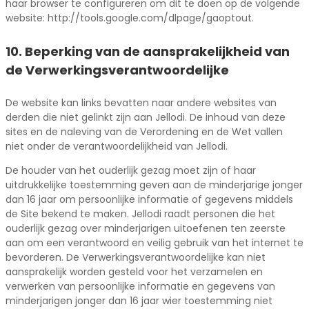
haar browser te configureren om dit te doen op de volgende
website: http://tools.google.com/dlpage/gaoptout.
10. Beperking van de aansprakelijkheid van
de Verwerkingsverantwoordelijke
De website kan links bevatten naar andere websites van
derden die niet gelinkt zijn aan Jellodi. De inhoud van deze
sites en de naleving van de Verordening en de Wet vallen
niet onder de verantwoordelijkheid van Jellodi.
De houder van het ouderlijk gezag moet zijn of haar
uitdrukkelijke toestemming geven aan de minderjarige jonger
dan 16 jaar om persoonlijke informatie of gegevens middels
de Site bekend te maken. Jellodi raadt personen die het
ouderlijk gezag over minderjarigen uitoefenen ten zeerste
aan om een verantwoord en veilig gebruik van het internet te
bevorderen. De Verwerkingsverantwoordelijke kan niet
aansprakelijk worden gesteld voor het verzamelen en
verwerken van persoonlijke informatie en gegevens van
minderjarigen jonger dan 16 jaar wier toestemming niet