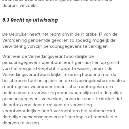
daarom verzoekt.
8.3 Recht op uitwissing
De Gebruiker heeft het recht om in de in artikel 17 van de
Verordening genoemde gevallen zo spoedig mogelijk de
verwijdering van zijn persoonsgegevens te verkrijgen.
Wanneer de Verwerkingsverantwoordelijke de
persoonsgegevens openbaar heeft gemaakt en op grond
van het vorige lid verplicht is deze te wissen, neemt de
Verwerkingsverantwoordelijke, rekening houdend met de
beschikbare technologieën en de uitvoeringskosten, redelijke
maatregelen, waaronder technische maatregelen, om
andere voor de verwerking verantwoordelijken die dergelijke
persoonsgegevens verwerken, ervan in kennis te stellen dat
de betrokkene door deze voor de verwerking
verantwoordelijken heeft verzocht om het verband met
dergelijke persoonsgegevens of een kopie of reproductie
daarvan te wissen.