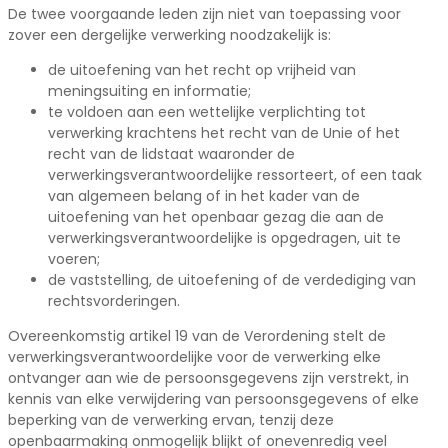
De twee voorgaande leden zijn niet van toepassing voor
zover een dergelijke verwerking noodzakelijk is:
de uitoefening van het recht op vrijheid van
meningsuiting en informatie;
te voldoen aan een wettelijke verplichting tot
verwerking krachtens het recht van de Unie of het
recht van de lidstaat waaronder de
verwerkingsverantwoordelijke ressorteert, of een taak
van algemeen belang of in het kader van de
uitoefening van het openbaar gezag die aan de
verwerkingsverantwoordelijke is opgedragen, uit te
voeren;
de vaststelling, de uitoefening of de verdediging van
rechtsvorderingen.
Overeenkomstig artikel 19 van de Verordening stelt de
verwerkingsverantwoordelijke voor de verwerking elke
ontvanger aan wie de persoonsgegevens zijn verstrekt, in
kennis van elke verwijdering van persoonsgegevens of elke
beperking van de verwerking ervan, tenzij deze
openbaarmaking onmogelijk blijkt of onevenredig veel