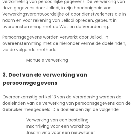
verzameling van persoonlijke gegevens. De verwerking van
deze gegevens door Jellodi, in zijn hoedanigheid van
Verwerkingsverantwoordelijke of door dienstverleners die in
naam en voor rekening van Jellodi opreden, gebeurt in
overeenstemming met de Wet en de Verordening.
Persoonsgegevens worden verwerkt door Jellodi, in
overeenstemming met de hieronder vermelde doeleinden,
via de volgende methodes:
Manuele verwerking
3. Doel van de verwerking van
persoonsgegevens
Overeenkomstig artikel 13 van de Verordening worden de
doeleinden van de verwerking van persoonsgegevens aan de
Gebruiker meegedeeld. Die doeleinden zijn de volgende:
Verwerking van een bestelling
Inschrijving voor een workshop
.Inschrijving voor een nieuwsbrief