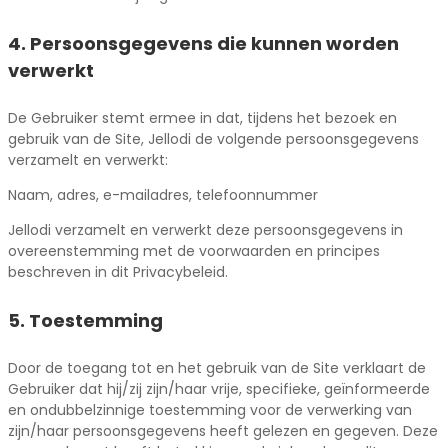
4. Persoonsgegevens die kunnen worden
verwerkt
De Gebruiker stemt ermee in dat, tijdens het bezoek en
gebruik van de Site, Jellodi de volgende persoonsgegevens
verzamelt en verwerkt:
Naam, adres, e-mailadres, telefoonnummer
Jellodi verzamelt en verwerkt deze persoonsgegevens in
overeenstemming met de voorwaarden en principes
beschreven in dit Privacybeleid.
5. Toestemming
Door de toegang tot en het gebruik van de Site verklaart de
Gebruiker dat hij/zij zijn/haar vrije, specifieke, geïnformeerde
en ondubbelzinnige toestemming voor de verwerking van
zijn/haar persoonsgegevens heeft gelezen en gegeven. Deze