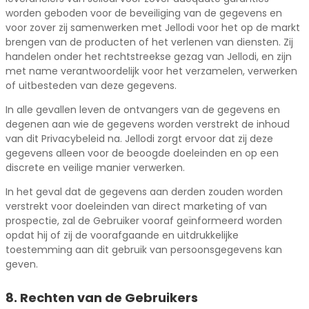
worden geboden voor de beveiliging van de gegevens en
voor zover zij samenwerken met Jellodi voor het op de markt
brengen van de producten of het verlenen van diensten. Zij
handelen onder het rechtstreekse gezag van Jellodi, en zijn
met name verantwoordelijk voor het verzamelen, verwerken
of uitbesteden van deze gegevens.
In alle gevallen leven de ontvangers van de gegevens en
degenen aan wie de gegevens worden verstrekt de inhoud
van dit Privacybeleid na. Jellodi zorgt ervoor dat zij deze
gegevens alleen voor de beoogde doeleinden en op een
discrete en veilige manier verwerken.
In het geval dat de gegevens aan derden zouden worden
verstrekt voor doeleinden van direct marketing of van
prospectie, zal de Gebruiker vooraf geïnformeerd worden
opdat hij of zij de voorafgaande en uitdrukkelijke
toestemming aan dit gebruik van persoonsgegevens kan
geven.
8. Rechten van de Gebruikers