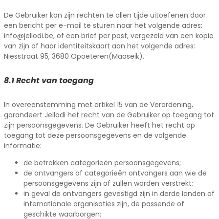
De Gebruiker kan zijn rechten te allen tijde uitoefenen door
een bericht per e-mail te sturen naar het volgende adres:
info@jellodi.be, of een brief per post, vergezeld van een kopie
van zijn of haar identiteitskaart aan het volgende adres:
Niesstraat 95, 3680 Opoeteren(Maaseik).
8.1 Recht van toegang
In overeenstemming met artikel 15 van de Verordening,
garandeert Jellodi het recht van de Gebruiker op toegang tot
zijn persoonsgegevens. De Gebruiker heeft het recht op
toegang tot deze persoonsgegevens en de volgende
informatie:
de betrokken categorieën persoonsgegevens;
de ontvangers of categorieën ontvangers aan wie de
persoonsgegevens zijn of zullen worden verstrekt;
in geval de ontvangers gevestigd zijn in derde landen of
internationale organisaties zijn, de passende of
geschikte waarborgen;