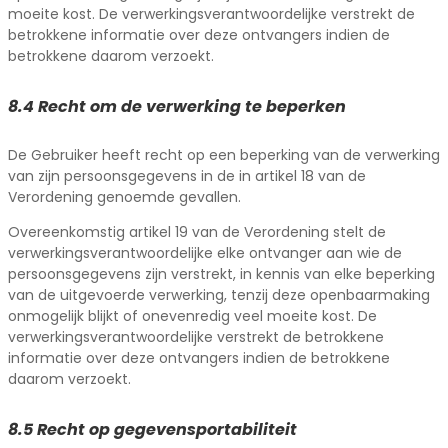
moeite kost. De verwerkingsverantwoordelijke verstrekt de
betrokkene informatie over deze ontvangers indien de
betrokkene daarom verzoekt.
8.4 Recht om de verwerking te beperken
De Gebruiker heeft recht op een beperking van de verwerking
van zijn persoonsgegevens in de in artikel 18 van de
Verordening genoemde gevallen.
Overeenkomstig artikel 19 van de Verordening stelt de
verwerkingsverantwoordelijke elke ontvanger aan wie de
persoonsgegevens zijn verstrekt, in kennis van elke beperking
van de uitgevoerde verwerking, tenzij deze openbaarmaking
onmogelijk blijkt of onevenredig veel moeite kost. De
verwerkingsverantwoordelijke verstrekt de betrokkene
informatie over deze ontvangers indien de betrokkene
daarom verzoekt.
8.5 Recht op gegevensportabiliteit