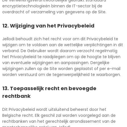
encryptietechnologieën binnen de IT-sector bij de
overdracht of verzameling van gegevens op de Site.
12. Wijziging van het Privacybeleid
Jellodi behoudt zich het recht voor om dit Privacybeleid te
wijzigen om te voldoen aan de wettelijke verplichtingen in dit
verband. De Gebruiker wordt daarom verzocht regelmatig
het Privacybeleid te raadplegen om op de hoogte te blijven
van eventuele wijzigingen en aanpassingen. Dergelijke
wijzigingen zullen op de Site worden geplaatst of per e-mail
worden verstuurd om de tegenwerpelijkheid te waarborgen.
13. Toepasselijk recht en bevoegde
rechtbank
Dit Privacybeleid wordt uitsluitend beheerst door het
Belgische recht. Elk geschil zal worden voorgelegd aan de
rechtbanken van het gerechtelijk arrondissement van de