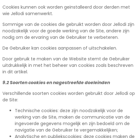
Cookies kunnen ook worden geïnstalleerd door derden met
wie Jellodi samenwerkt.
Sommige van de cookies die gebruikt worden door Jellodi zijn
noodzakelijk voor de goede werking van de Site, andere zijn
nodig om de ervaring van de Gebruiker te verbeteren.
De Gebruiker kan cookies aanpassen of uitschakelen.
Door gebruik te maken van de Website stemt de Gebruiker
uitdrukkelijk in met het beheer van cookies zoals beschreven
in dit artikel.
9.2 Soorten cookies en nagestreefde doeleinden
Verschillende soorten cookies worden gebruikt door Jellodi op
de Site:
Technische cookies: deze zijn noodzakelijk voor de
werking van de Site, maken de communicatie van de
ingevoerde gegevens mogelijk en zijn bedoeld om de
navigatie van de Gebruiker te vergemakkelijken;
Analytische en publiekscookies: deze cookies maken de