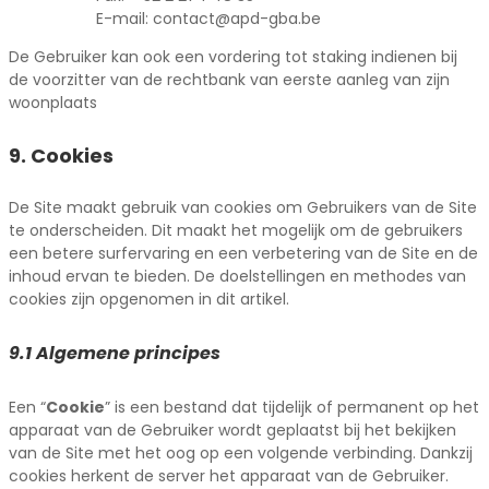
E-mail: contact@apd-gba.be
De Gebruiker kan ook een vordering tot staking indienen bij
de voorzitter van de rechtbank van eerste aanleg van zijn
woonplaats
9. Cookies
De Site maakt gebruik van cookies om Gebruikers van de Site
te onderscheiden. Dit maakt het mogelijk om de gebruikers
een betere surfervaring en een verbetering van de Site en de
inhoud ervan te bieden. De doelstellingen en methodes van
cookies zijn opgenomen in dit artikel.
9.1 Algemene principes
Een “
Cookie
” is een bestand dat tijdelijk of permanent op het
apparaat van de Gebruiker wordt geplaatst bij het bekijken
van de Site met het oog op een volgende verbinding. Dankzij
cookies herkent de server het apparaat van de Gebruiker.